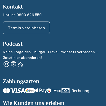
Kontakt
Hotline 0800 626 550
Termin vereinbaren
Podcast
Keine Folge des Thurgau Travel Podcasts verpassen –
Jetzt hier abonnieren!
Zahlungsarten
Wie Kunden uns erleben