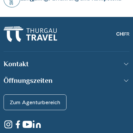
CH
|
FR
Kontakt
Öffnungszeiten
Zum Agenturbereich