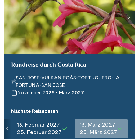
Rundreise durch Costa Rica
SAN JOSÉ-VULKAN POÀS-TORTUGUERO-LA
FORTUNA-SAN JOSÉ
November 2026 - März 2027
Nächste Reisedaten
13. Februar 2027
13. März 2027
25. Februar 2027
25. März 2027