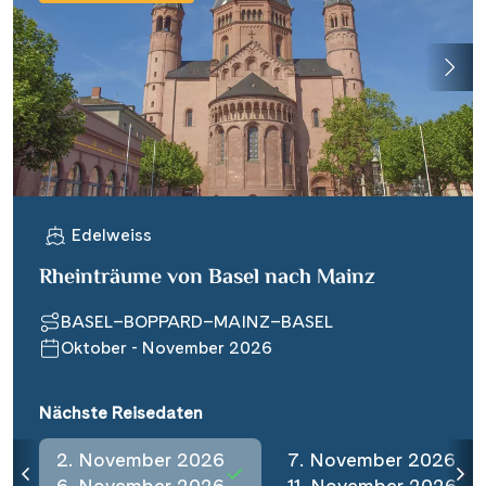
Edelweiss
Rheinträume von Basel nach Mainz
BASEL–BOPPARD–MAINZ–BASEL
Oktober - November 2026
Nächste Reisedaten
2. November 2026
7. November 2026
6. November 2026
11. November 2026