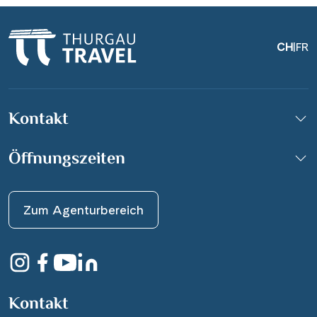
CH
|
FR
Kontakt
Öffnungszeiten
Zum Agenturbereich
Kontakt