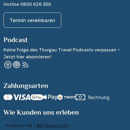
Hotline 0800 626 550
Termin vereinbaren
Podcast
Keine Folge des Thurgau Travel Podcasts verpassen –
Jetzt hier abonnieren!
Zahlungsarten
Wie Kunden uns erleben