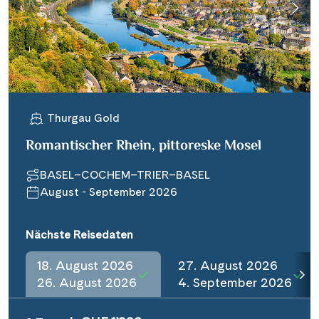
Thurgau Gold
Romantischer Rhein, pittoreske Mosel
BASEL–COCHEM–TRIER–BASEL
August - September 2026
Nächste Reisedaten
18. August 2026
27. August 2026
26. August 2026
4. September 2026