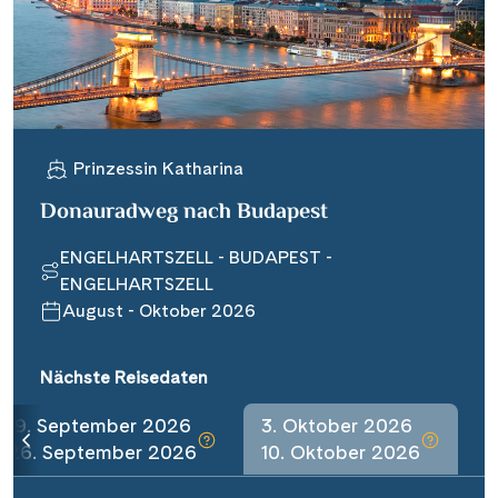
Prinzessin Katharina
Donauradweg nach Budapest
ENGELHARTSZELL - BUDAPEST -
ENGELHARTSZELL
August - Oktober 2026
Nächste Reisedaten
19. September 2026
3. Oktober 2026
26. September 2026
10. Oktober 2026