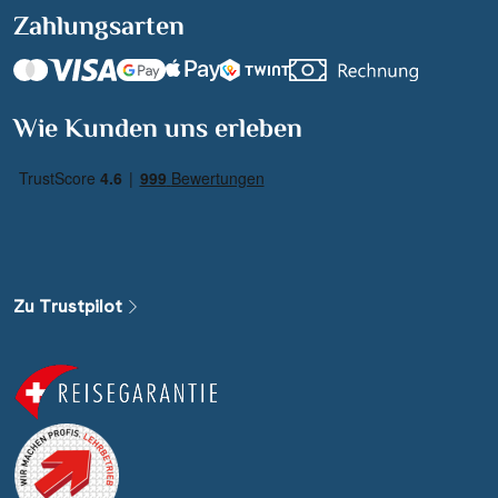
Zahlungsarten
Wie Kunden uns erleben
Zu Trustpilot