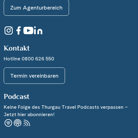
Zum Agenturbereich
Kontakt
Hotline 0800 626 550
Termin vereinbaren
Podcast
Keine Folge des Thurgau Travel Podcasts verpassen –
Jetzt hier abonnieren!