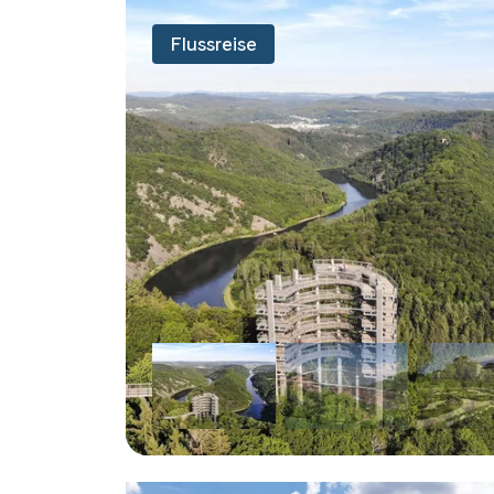
Flussreise