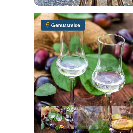
Genussreise