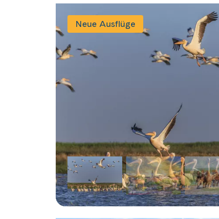
Neue Ausflüge