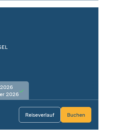
SEL
 2026
er 2026
Reiseverlauf
Buchen