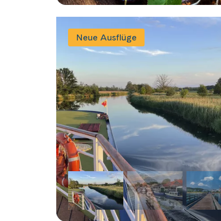
Neue Ausflüge