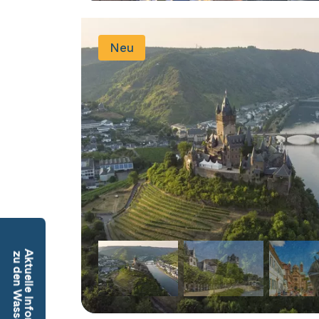
Neu
Aktuelle Informationen
zu den Wasserständen