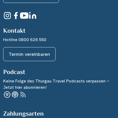
Kontakt
Hotline 0800 626 550
Termin vereinbaren
Podcast
Keine Folge des Thurgau Travel Podcasts verpassen –
Jetzt hier abonnieren!
Zahlungsarten