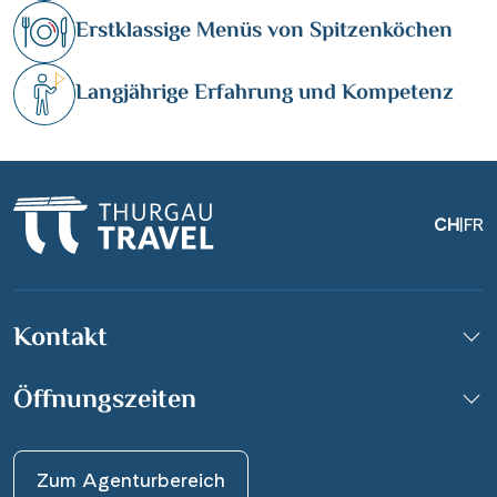
Erstklassige Menüs von Spitzenköchen
Langjährige Erfahrung und Kompetenz
CH
|
FR
Kontakt
Öffnungszeiten
Zum Agenturbereich