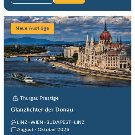
Neue Ausflüge
Thurgau Prestige
Glanzlichter der Donau
LINZ–WIEN–BUDAPEST–LINZ
August - Oktober 2026