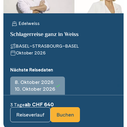
Edelweiss
Schlagerreise ganz in Weiss
BASEL–STRASBOURG–BASEL
Oktober 2026
Nächste Reisedaten
8. Oktober 2026
10. Oktober 2026
ab CHF 640
3 Tage
Reiseverlauf
Buchen