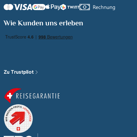
Wie Kunden uns erleben
Zu Trustpilot