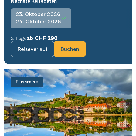
Nächste Reisedaten
23. Oktober 2026
24. Oktober 2026
ab CHF 290
2 Tage
Reiseverlauf
Buchen
Flussreise