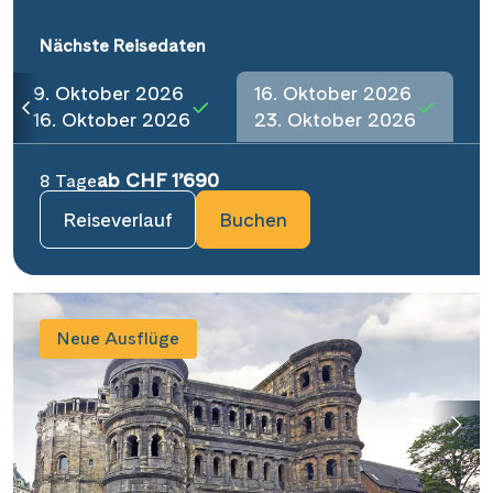
Nächste Reisedaten
9. Oktober 2026
16. Oktober 2026
16. Oktober 2026
23. Oktober 2026
ab CHF 1’690
8 Tage
Reiseverlauf
Buchen
Neue Ausflüge