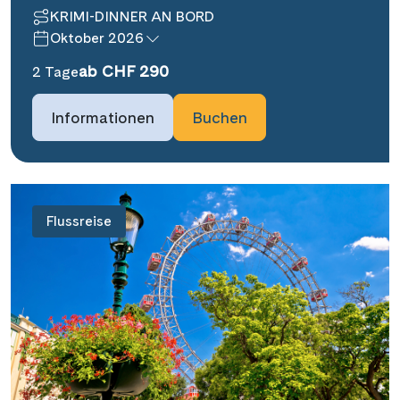
KRIMI-DINNER AN BORD
Oktober 2026
ab CHF 290
2 Tage
Informationen
Buchen
Flussreise