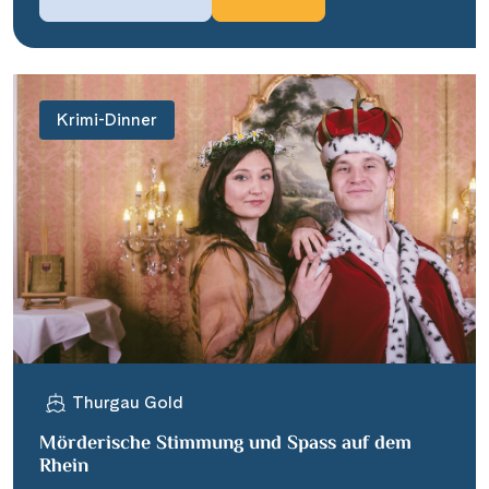
Krimi-Dinner
Thurgau Gold
Mörderische Stimmung und Spass auf dem
Rhein