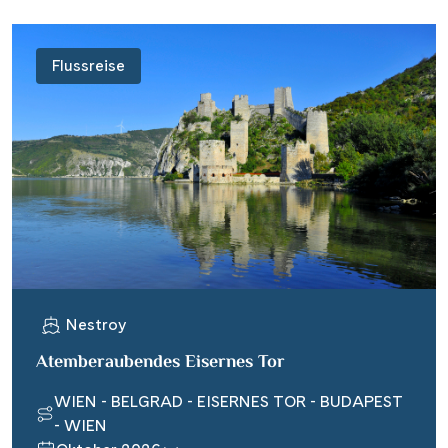
Flussreise
Nestroy
Atemberaubendes Eisernes Tor
WIEN - BELGRAD - EISERNES TOR - BUDAPEST
- WIEN