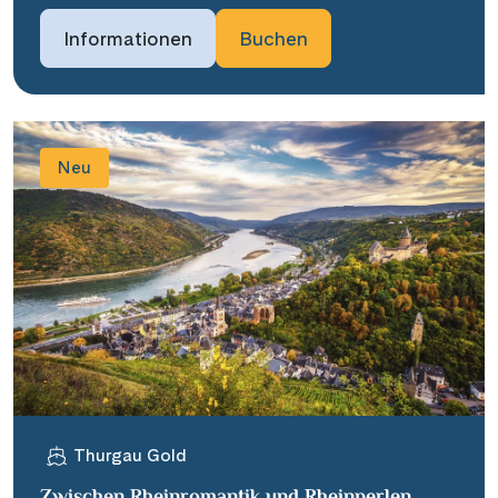
Informationen
Buchen
Neu
Thurgau Gold