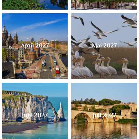
April 2027
Mai 2027
Juni 2027
Juli 2027