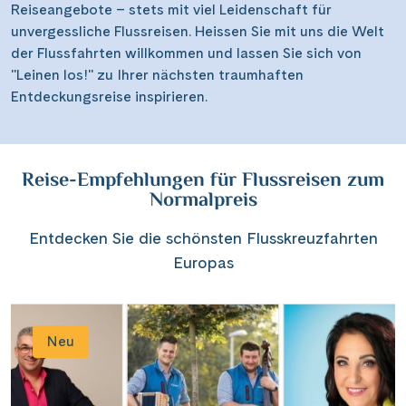
Reiseangebote – stets mit viel Leidenschaft für
unvergessliche Flussreisen. Heissen Sie mit uns die Welt
der Flussfahrten willkommen und lassen Sie sich von
"Leinen los!" zu Ihrer nächsten traumhaften
Entdeckungsreise inspirieren.
Reise-Empfehlungen für Flussreisen zum
Normalpreis
Entdecken Sie die schönsten Flusskreuzfahrten
Europas
Neu