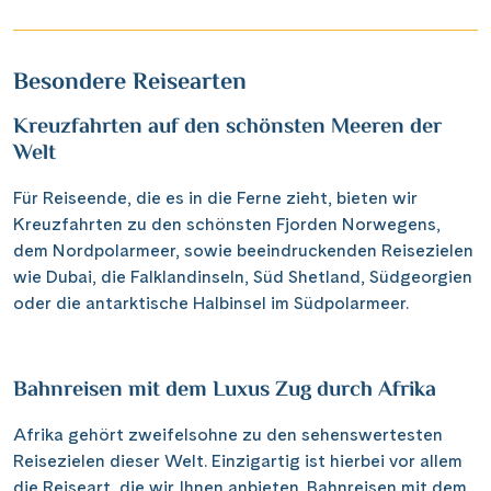
Besondere Reisearten
Kreuzfahrten auf den schönsten Meeren der
Welt
Für Reiseende, die es in die Ferne zieht, bieten wir
Kreuzfahrten zu den schönsten Fjorden Norwegens,
dem Nordpolarmeer, sowie beeindruckenden Reisezielen
wie Dubai, die Falklandinseln, Süd Shetland, Südgeorgien
oder die antarktische Halbinsel im Südpolarmeer.
Bahnreisen mit dem Luxus Zug durch Afrika
Afrika gehört zweifelsohne zu den sehenswertesten
Reisezielen dieser Welt. Einzigartig ist hierbei vor allem
die Reiseart, die wir Ihnen anbieten. Bahnreisen mit dem