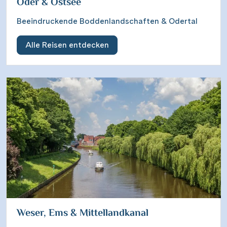
Oder & Ostsee
Beeindruckende Boddenlandschaften & Odertal
Alle Reisen entdecken
Weser, Ems & Mittellandkanal