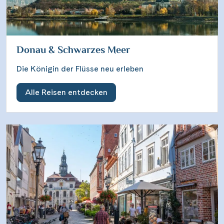
Donau & Schwarzes Meer
Die Königin der Flüsse neu erleben
Alle Reisen entdecken