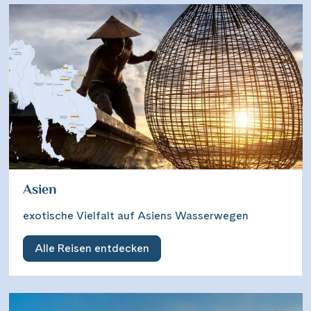
Asien
exotische Vielfalt auf Asiens Wasserwegen
Alle Reisen entdecken