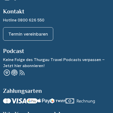
Kontakt
Hotline 0800 626 550
Termin vereinbaren
Podcast
Keine Folge des Thurgau Travel Podcasts verpassen –
Jetzt hier abonnieren!
Zahlungsarten
Suchen & Buchen