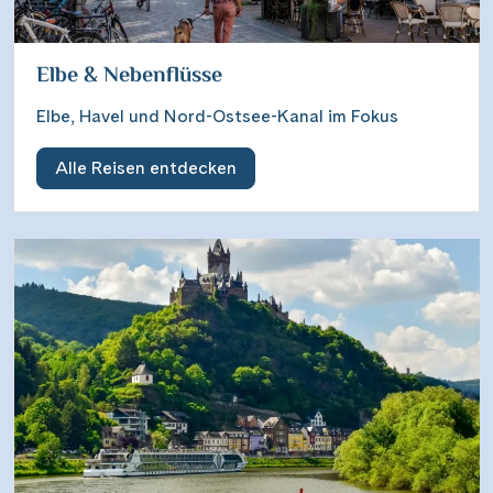
Elbe & Nebenflüsse
Elbe, Havel und Nord-Ostsee-Kanal im Fokus
Alle Reisen entdecken