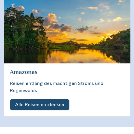
Amazonas
Reisen entlang des mächtigen Stroms und
Regenwalds
Alle Reisen entdecken