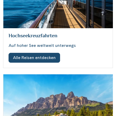
Hochseekreuzfahrten
Auf hoher See weltweit unterwegs
Alle Reisen entdecken