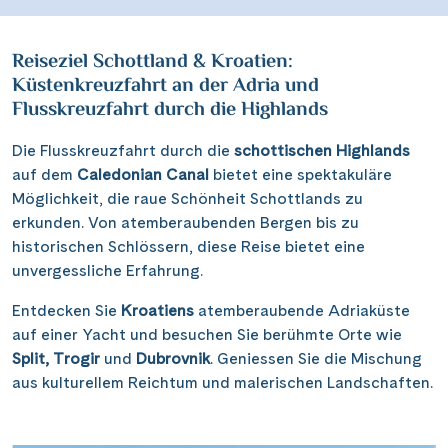
Reiseziel Schottland & Kroatien:
Küstenkreuzfahrt an der Adria und
Flusskreuzfahrt durch die Highlands
Die Flusskreuzfahrt durch die
schottischen Highlands
auf dem
Caledonian Canal
bietet eine spektakuläre
Möglichkeit, die raue Schönheit Schottlands zu
erkunden. Von atemberaubenden Bergen bis zu
historischen Schlössern, diese Reise bietet eine
unvergessliche Erfahrung.
Entdecken Sie
Kroatiens
atemberaubende Adriaküste
auf einer Yacht und besuchen Sie berühmte Orte wie
Split, Trogir
und
Dubrovnik
. Geniessen Sie die Mischung
aus kulturellem Reichtum und malerischen Landschaften.