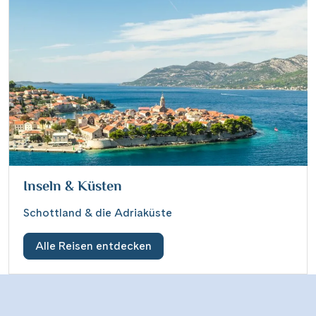
Inseln & Küsten
Schottland & die Adriaküste
Alle Reisen entdecken