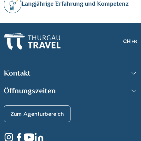
Langjährige Erfahrung und Kompetenz
CH
|
FR
Kontakt
Öffnungszeiten
Zum Agenturbereich