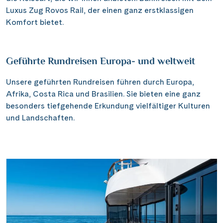
Luxus Zug Rovos Rail, der einen ganz erstklassigen
Komfort bietet.
Geführte Rundreisen Europa- und weltweit
Unsere geführten Rundreisen führen durch Europa,
Afrika, Costa Rica und Brasilien. Sie bieten eine ganz
besonders tiefgehende Erkundung vielfältiger Kulturen
und Landschaften.