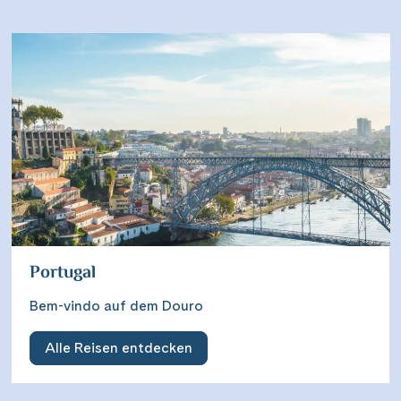
Portugal
Bem-vindo auf dem Douro
Alle Reisen entdecken