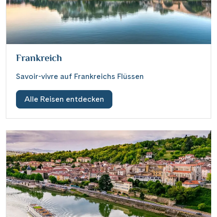
Frankreich
Savoir-vivre auf Frankreichs Flüssen
Alle Reisen entdecken