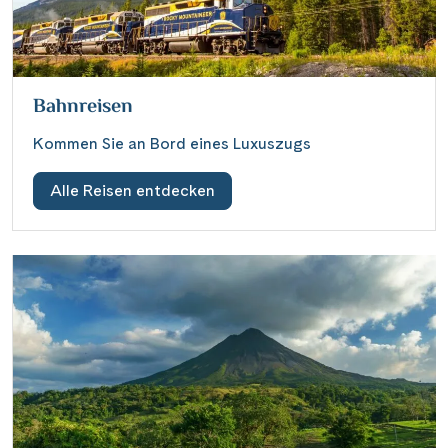
Bahnreisen
Kommen Sie an Bord eines Luxuszugs
Alle Reisen entdecken