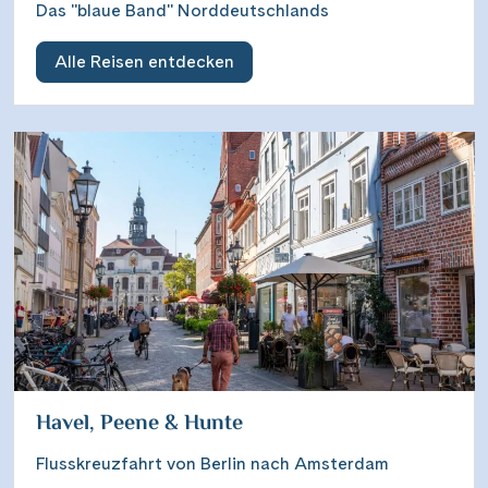
Das "blaue Band" Norddeutschlands
Alle Reisen entdecken
Havel, Peene & Hunte
Flusskreuzfahrt von Berlin nach Amsterdam