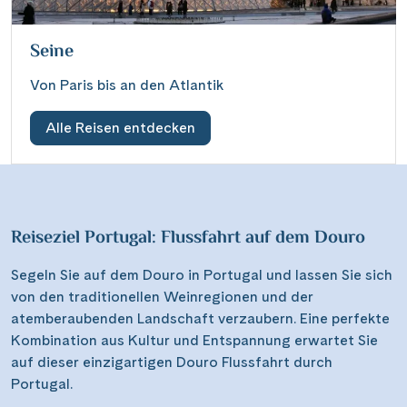
Seine
Von Paris bis an den Atlantik
Alle Reisen entdecken
Reiseziel Portugal: Flussfahrt auf dem Douro
Segeln Sie auf dem Douro in Portugal und lassen Sie sich
von den traditionellen Weinregionen und der
atemberaubenden Landschaft verzaubern. Eine perfekte
Kombination aus Kultur und Entspannung erwartet Sie
auf dieser einzigartigen Douro Flussfahrt durch
Portugal.