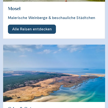
Mosel
Malerische Weinberge & beschauliche Städtchen
Alle Reisen entdecken