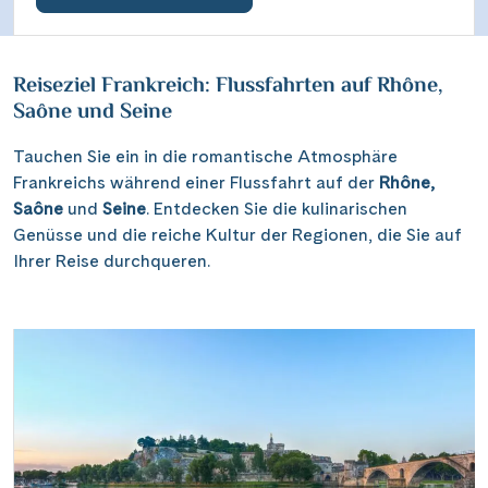
Reiseziel Frankreich: Flussfahrten auf Rhône,
Saône und Seine
Tauchen Sie ein in die romantische Atmosphäre
Frankreichs während einer Flussfahrt auf der
Rhône,
Saône
und
Seine
. Entdecken Sie die kulinarischen
Genüsse und die reiche Kultur der Regionen, die Sie auf
Ihrer Reise durchqueren.