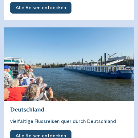
Alle Reisen entdecken
Deutschland
vielfältige Flussreisen quer durch Deutschland
Alle Reisen entdecken