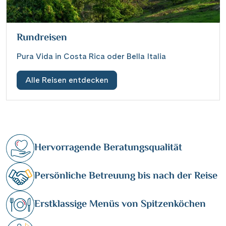
Rundreisen
Pura Vida in Costa Rica oder Bella Italia
Alle Reisen entdecken
Hervorragende Beratungsqualität
Persönliche Betreuung bis nach der Reise
Erstklassige Menüs von Spitzenköchen