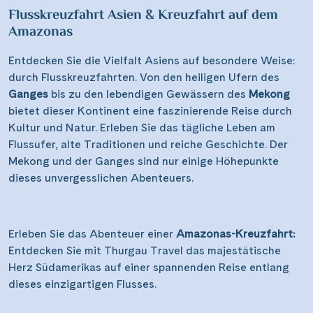
Flusskreuzfahrt Asien & Kreuzfahrt auf dem
Amazonas
Entdecken Sie die Vielfalt Asiens auf besondere Weise:
durch Flusskreuzfahrten. Von den heiligen Ufern des
Ganges
bis zu den lebendigen Gewässern des
Mekong
bietet dieser Kontinent eine faszinierende Reise durch
Kultur und Natur. Erleben Sie das tägliche Leben am
Flussufer, alte Traditionen und reiche Geschichte. Der
Mekong und der Ganges sind nur einige Höhepunkte
dieses unvergesslichen Abenteuers.
Erleben Sie das Abenteuer einer
Amazonas-Kreuzfahrt:
Entdecken Sie mit Thurgau Travel das majestätische
Herz Südamerikas auf einer spannenden Reise entlang
dieses einzigartigen Flusses.