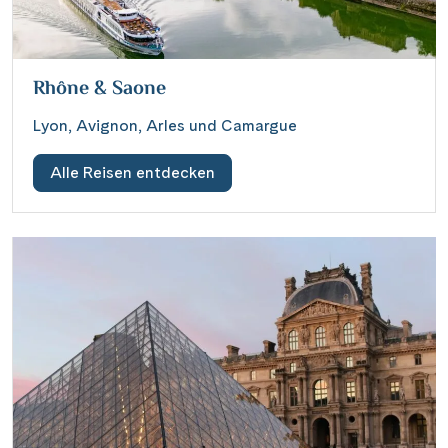
Rhône & Saone
Lyon, Avignon, Arles und Camargue
Alle Reisen entdecken