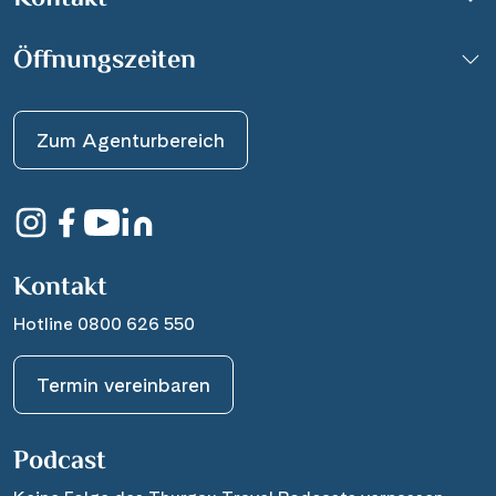
Öffnungszeiten
Zum Agenturbereich
Kontakt
Hotline 0800 626 550
Termin vereinbaren
Podcast