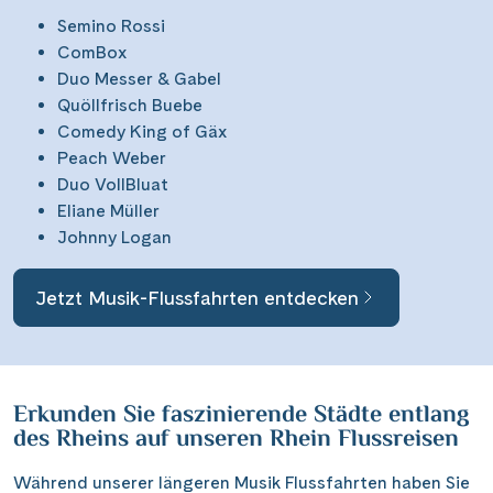
Semino Rossi
ComBox
Duo Messer & Gabel
Quöllfrisch Buebe
Comedy King of Gäx
Peach Weber
Duo VollBluat
Eliane Müller
Johnny Logan
Jetzt Musik-Flussfahrten entdecken
Erkunden Sie faszinierende Städte entlang
des Rheins auf unseren Rhein Flussreisen
Während unserer längeren Musik Flussfahrten haben Sie