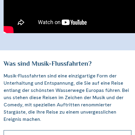
Was sind Musik-Flussfahrten?
Musik-Flussfahrten sind eine einzigartige Form der
Unterhaltung und Entspannung, die Sie auf eine Reise
entlang der schönsten Wasserwege Europas führen. Bei
uns stehen diese Reisen im Zeichen der Musik und der
Comedy, mit speziellen Auftritten renommierter
Stargäste, die Ihre Reise zu einem unvergesslichen
Ereignis machen.