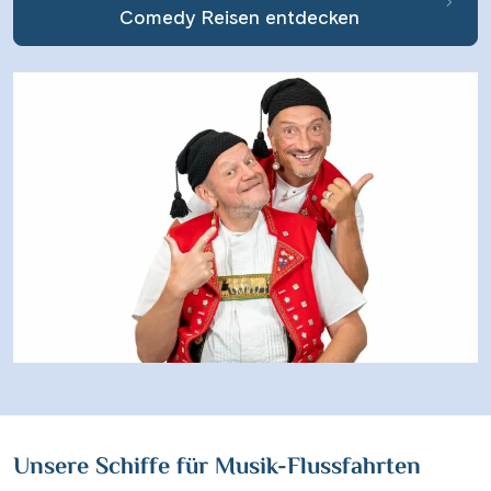
Comedy Reisen entdecken
Unsere Schiffe für Musik-Flussfahrten