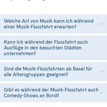
Welche Art von Musik kann ich während
einer Musik-Flussfahrt erwarten?
Kann ich während der Flussfahrt auch
Ausflüge in den besuchten Städten
unternehmen?
Sind die Musik-Flussfahrten ab Basel für
alle Altersgruppen geeignet?
Gibt es während der Musik-Flussfahrt auch
Comedy-Shows an Bord?