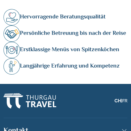
Hervorragende Beratungsqualität
Persönliche Betreuung bis nach der Reise
Erstklassige Menüs von Spitzenköchen
Langjährige Erfahrung und Kompetenz
CH
|
FR
Kontakt