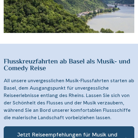
Flusskreuzfahrten ab Basel als Musik- und
Comedy Reise
All unsere unvergesslichen Musik-Flussfahrten starten ab
Basel, dem Ausgangspunkt für unvergessliche
Reiseerlebnisse entlang des Rheins. Lassen Sie sich von
der Schönheit des Flusses und der Musik verzaubern,
während Sie an Bord unserer komfortablen Flussschiffe
die malerische Landschaft vorbeiziehen lassen.
Jetzt Reiseempfehlungen für Musik und