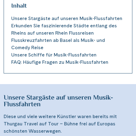
Inhalt
Unsere Stargäste auf unseren Musik-Flussfahrten
Erkunden Sie faszinierende Städte entlang des
Rheins auf unseren Rhein Flussreisen
Flusskreuzfahrten ab Basel als Musik- und
Comedy Reise
Unsere Schiffe für Musik-Flussfahrten
FAQ: Häufige Fragen zu Musik-Flussfahrten
Unsere Stargäste auf unseren Musik-
Flussfahrten
Diese und viele weitere Künstler waren bereits mit
Thurgau Travel auf Tour – Bühne frei auf Europas
schönsten Wasserwegen.