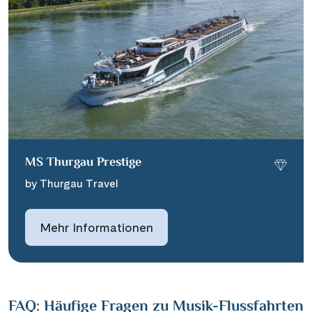
MS Thurgau Prestige
by Thurgau Travel
Mehr Informationen
FAQ: Häufige Fragen zu Musik-Flussfahrten