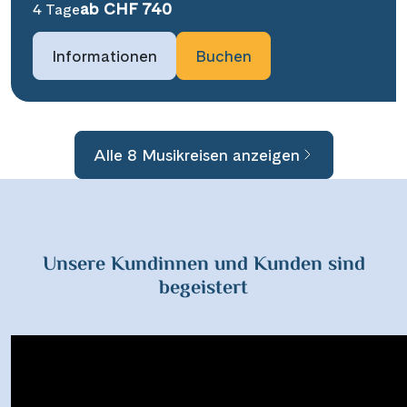
ab CHF 740
4 Tage
Informationen
Buchen
Alle 8 Musikreisen anzeigen
Unsere Kundinnen und Kunden sind
begeistert