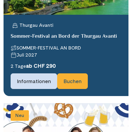
Thurgau Avanti
Sommer-Festival an Bord der Thurgau Avanti
SOMMER-FESTIVAL AN BORD
Juli 2027
ab CHF 290
2 Tage
Informationen
Buchen
Neu