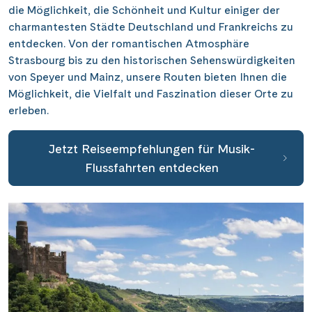
die Möglichkeit, die Schönheit und Kultur einiger der
charmantesten Städte Deutschland und Frankreichs zu
entdecken. Von der romantischen Atmosphäre
Strasbourg bis zu den historischen Sehenswürdigkeiten
von Speyer und Mainz, unsere Routen bieten Ihnen die
Möglichkeit, die Vielfalt und Faszination dieser Orte zu
erleben.
Jetzt Reiseempfehlungen für Musik-
Flussfahrten entdecken