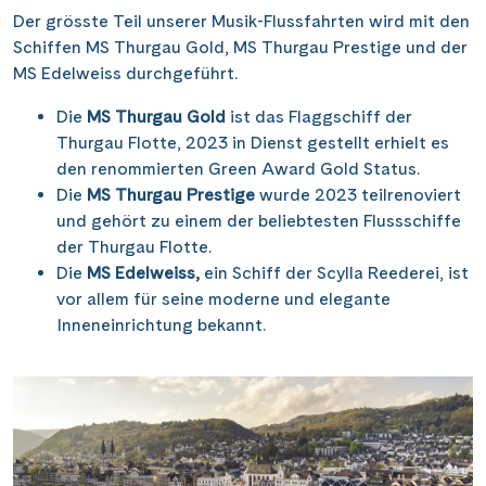
Der grösste Teil unserer Musik-Flussfahrten wird mit den
Schiffen MS Thurgau Gold, MS Thurgau Prestige und der
MS Edelweiss durchgeführt.
Die
MS Thurgau Gold
ist das Flaggschiff der
Thurgau Flotte, 2023 in Dienst gestellt erhielt es
den renommierten Green Award Gold Status.
Die
MS Thurgau Prestige
wurde 2023 teilrenoviert
und gehört zu einem der beliebtesten Flussschiffe
der Thurgau Flotte.
Die
MS Edelweiss,
ein Schiff der Scylla Reederei, ist
vor allem für seine moderne und elegante
Inneneinrichtung bekannt.