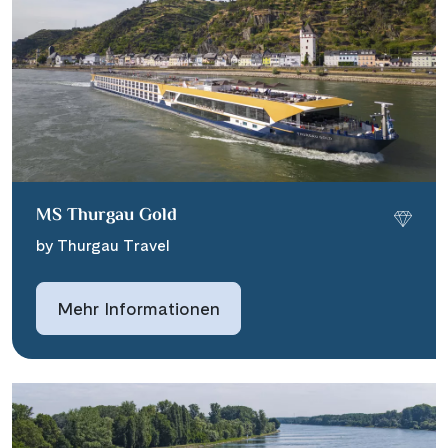
MS Thurgau Gold
by Thurgau Travel
Mehr Informationen