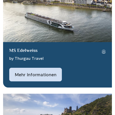
MS Edelweiss
by Thurgau Travel
Mehr Informationen