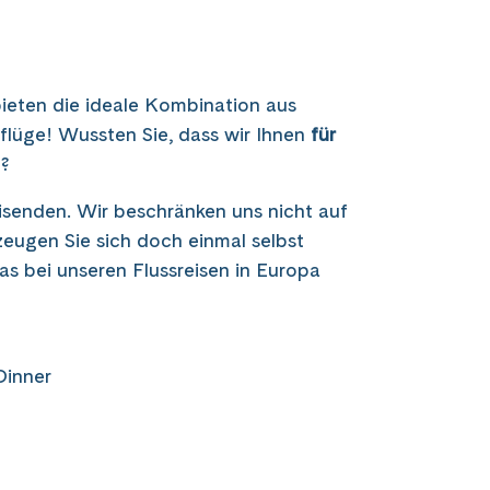
bieten die ideale Kombination aus
flüge! Wussten Sie, dass wir Ihnen
für
?
isenden. Wir beschränken uns nicht auf
eugen Sie sich doch einmal selbst
as bei unseren Flussreisen in Europa
Dinner