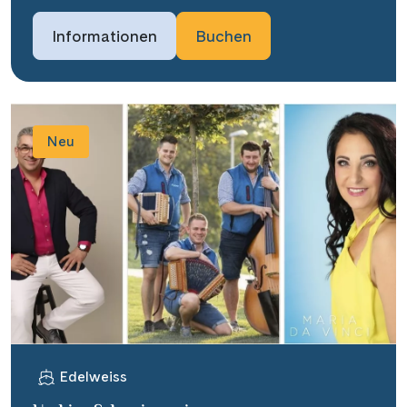
Informationen
Buchen
Neu
Edelweiss