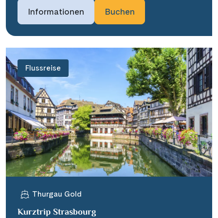
Informationen
Buchen
Flussreise
Thurgau Gold
Kurztrip Strasbourg