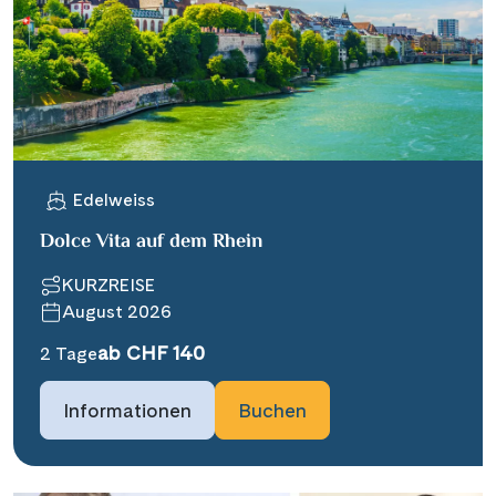
Edelweiss
Dolce Vita auf dem Rhein
KURZREISE
August 2026
ab CHF 140
2 Tage
Informationen
Buchen