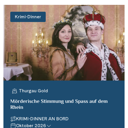
Krimi-Dinner
Thurgau Gold
Mörderische Stimmung und Spass auf dem
Rhein
KRIMI-DINNER AN BORD
Oktober 2026