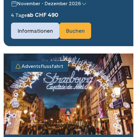
November - Dezember 2026
ab CHF 490
4 Tage
Informationen
Buchen
Adventsflussfahrt