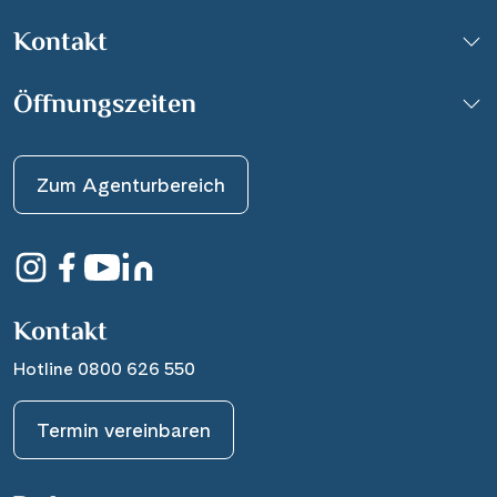
Kontakt
Öffnungszeiten
Zum Agenturbereich
Kontakt
Hotline 0800 626 550
Termin vereinbaren