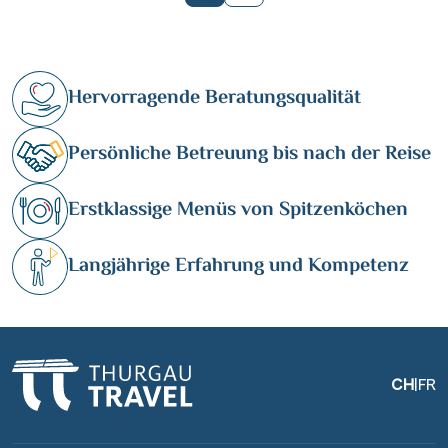
Hervorragende Beratungsqualität
Persönliche Betreuung bis nach der Reise
Erstklassige Menüs von Spitzenköchen
Langjährige Erfahrung und Kompetenz
CH
|
FR