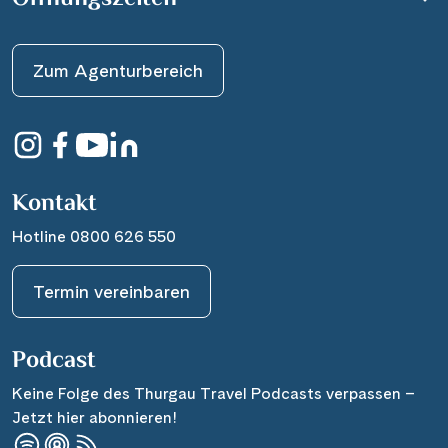
Zum Agenturbereich
Kontakt
Hotline 0800 626 550
Termin vereinbaren
Podcast
Keine Folge des Thurgau Travel Podcasts verpassen –
Jetzt hier abonnieren!