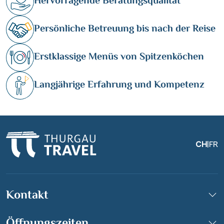
Hervorragende Beratungsqualität
Persönliche Betreuung bis nach der Reise
Erstklassige Menüs von Spitzenköchen
Langjährige Erfahrung und Kompetenz
CH
|
FR
Kontakt
Öffnungszeiten