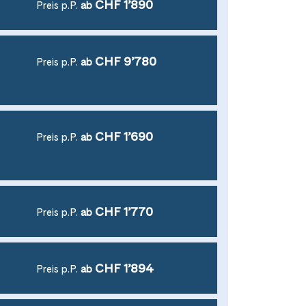
CHF 1’890
Preis p.P.
ab
CHF 9’780
Preis p.P.
ab
CHF 1’690
Preis p.P.
ab
CHF 1’770
Preis p.P.
ab
CHF 1’894
Preis p.P.
ab