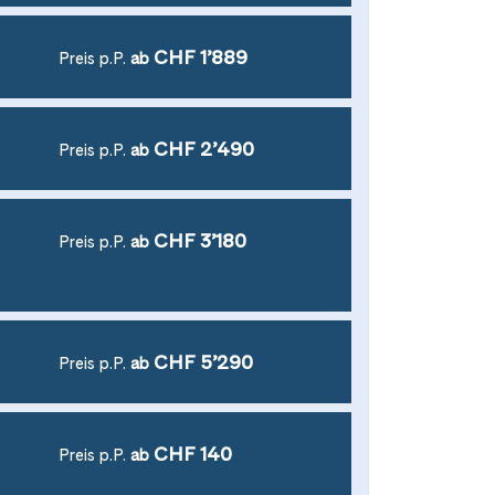
CHF 1’889
Preis p.P.
ab
CHF 2’490
Preis p.P.
ab
CHF 3’180
Preis p.P.
ab
CHF 5’290
Preis p.P.
ab
CHF 140
Preis p.P.
ab