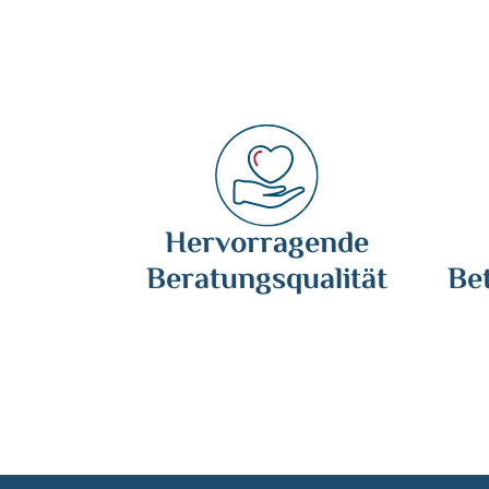
Hervorragende
Beratungsqualität
Be