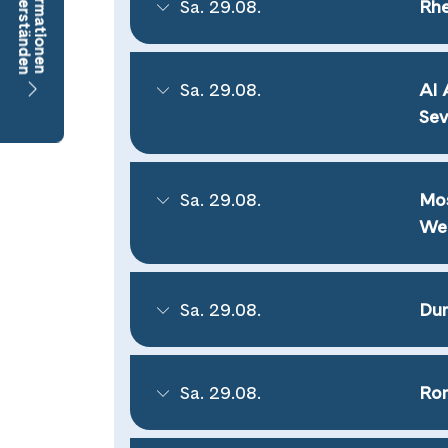
Sa. 29.08.
Rhe
Sa. 29.08.
Al 
Sev
Sa. 29.08.
Mos
Wei
Sa. 29.08.
Dur
Sa. 29.08.
Rom