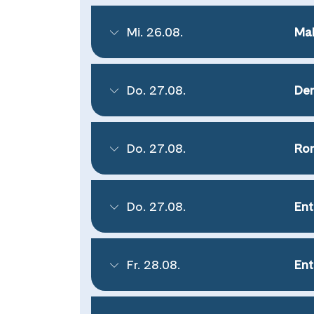
Mi. 26.08.
Mal
Do. 27.08.
Der
Do. 27.08.
Rom
Do. 27.08.
Ent
Fr. 28.08.
Ent