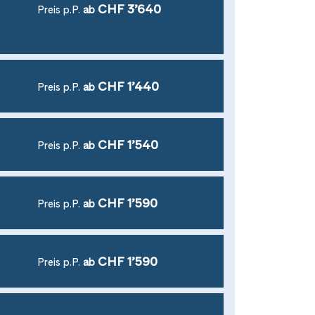
CHF 3’640
Preis p.P.
ab
CHF 1’440
Preis p.P.
ab
CHF 1’540
Preis p.P.
ab
CHF 1’590
Preis p.P.
ab
CHF 1’590
Preis p.P.
ab