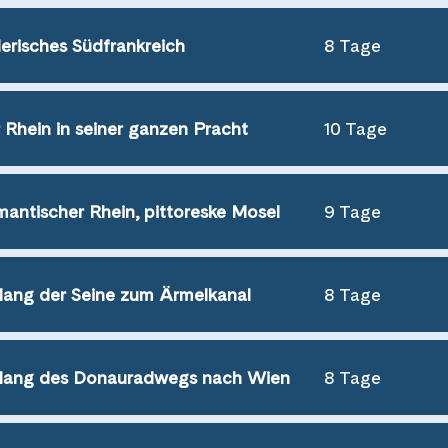
erisches Südfrankreich
8 Tage
 Rhein in seiner ganzen Pracht
10 Tage
antischer Rhein, pittoreske Mosel
9 Tage
lang der Seine zum Ärmelkanal
8 Tage
lang des Donauradwegs nach Wien
8 Tage