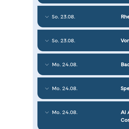
So. 23.08.
Rhe
So. 23.08.
Von
Mo. 24.08.
Bad
Mo. 24.08.
Spe
Mo. 24.08.
Al 
Co