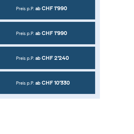
CHF 1’990
Preis p.P.
ab
CHF 1’990
Preis p.P.
ab
CHF 2’240
Preis p.P.
ab
CHF 10’330
Preis p.P.
ab