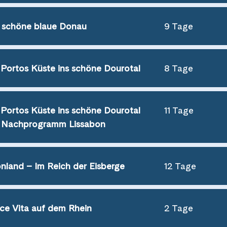
 schöne blaue Donau
9 Tage
Portos Küste ins schöne Dourotal
8 Tage
Portos Küste ins schöne Dourotal
11 Tage
 Nachprogramm Lissabon
nland – Im Reich der Eisberge
12 Tage
ce Vita auf dem Rhein
2 Tage