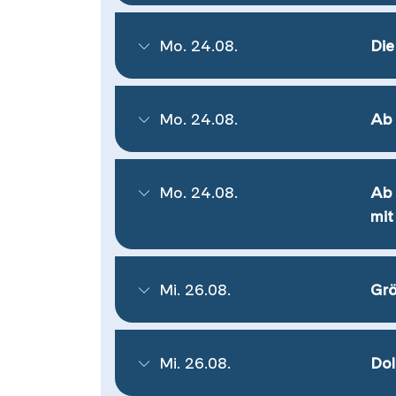
Mo. 24.08.
Die
Mo. 24.08.
Ab 
Mo. 24.08.
Ab 
mit
Mi. 26.08.
Grö
Mi. 26.08.
Dol