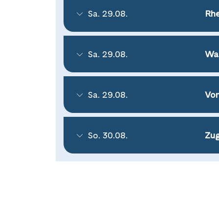
Sa. 29.08.
Rhe
Sa. 29.08.
Wan
Sa. 29.08.
Von
So. 30.08.
Zug