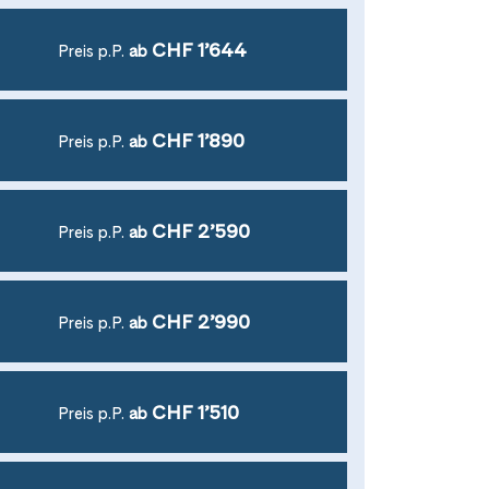
CHF 1’644
Preis p.P.
ab
CHF 1’890
Preis p.P.
ab
CHF 2’590
Preis p.P.
ab
CHF 2’990
Preis p.P.
ab
CHF 1’510
Preis p.P.
ab