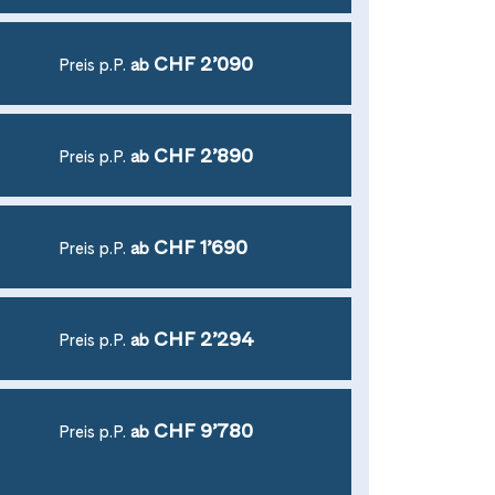
CHF 2’090
Preis p.P.
ab
CHF 2’890
Preis p.P.
ab
CHF 1’690
Preis p.P.
ab
CHF 2’294
Preis p.P.
ab
CHF 9’780
Preis p.P.
ab