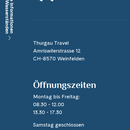
Aktuelle Informationen
zu den Wasserständen
Thurgau Travel
Amriswilerstrasse 12
CH-8570 Weinfelden
Öffnungszeiten
Montag bis Freitag:
08.30 - 12.00
13.30 - 17.30
Samstag geschlossen