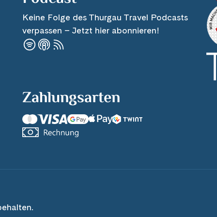
Keine Folge des Thurgau Travel Podcasts
verpassen – Jetzt hier abonnieren!
Zahlungsarten
behalten.