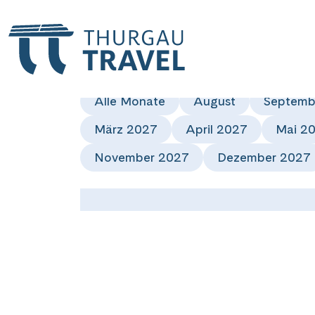
Reisekalen
Alle Monate
August
Septemb
März 2027
April 2027
Mai 2
November 2027
Dezember 2027