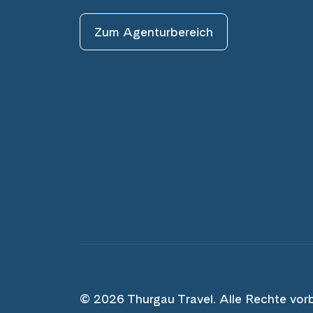
Zum Agenturbereich
© 2026 Thurgau Travel. Alle Rechte vor