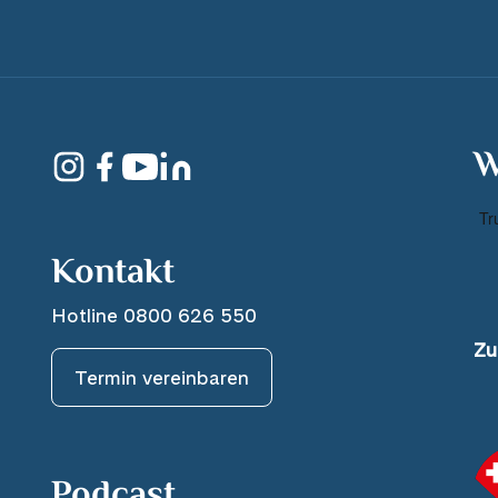
W
Kontakt
Hotline 0800 626 550
Zu
Termin vereinbaren
Podcast