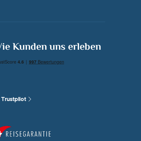
ie Kunden uns erleben
 Trustpilot