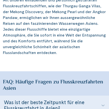
Unsere Schiffe für Flusskreuzfahrten in
Asien
Mit unseren einladenden und persönlich gestalteten
Flusskreuzfahrtschiffen, wie der Thurgau Ganga Vilas,
der Mekong Discovery, der Mekong Pearl und der Angkor
Pandaw, ermöglichen wir Ihnen aussergewöhnliche
Reisen auf den faszinierenden Wasserwegen Asiens.
Jedes dieser Flusschiffe bietet eine einzigartige
Atmosphäre, die Sie sofort in eine Welt der Entspannung
und des Komforts entführt, während Sie die
unvergleichliche Schönheit der asiatischen
Flusslandschaften entdecken.
FAQ: Häufige Fragen zu Flusskreuzfahrten
Asien