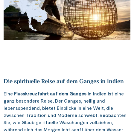
Die spirituelle Reise auf dem Ganges in Indien
Eine
Flusskreuzfahrt auf dem Ganges
in Indien ist eine
ganz besondere Reise, Der Ganges, heilig und
lebensspendend, bietet Einblicke in eine Welt, die