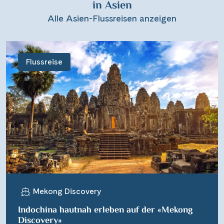
in Asien
Alle Asien-Flussreisen anzeigen
Flussreise
Mekong Discovery
Indochina hautnah erleben auf der «Mekong
Discovery»