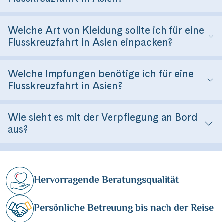
Was ist der beste Zeitpunkt für eine
Flusskreuzfahrt in Asien?
Welche Art von Kleidung sollte ich für eine
Flusskreuzfahrt in Asien einpacken?
Welche Impfungen benötige ich für eine
Flusskreuzfahrt in Asien?
Wie sieht es mit der Verpflegung an Bord
aus?
Hervorragende Beratungsqualität