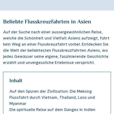
Beliebte Flusskreuzfahrten in Asien
Auf der Suche nach einer aussergewöhnlichen Reise,
welche die Schönheit und Vielfalt Asiens aufzeigt, führt
kein Weg an einer Flusskreuzfahrt vorbei. Entdecken Sie
die Welt der beliebtesten Flusskreuzfahrten Asiens, wo
jedes Gewässer seine eigene, faszinierende Geschichte
erzählt und unvergessliche Erlebnisse verspricht.
Inhalt
Auf den Spuren der Zivilisation: Die Mekong
Flussfahrt durch Vietnam, Thailand, Laos und
Myanmar
Die spirituelle Reise auf dem Ganges in Indien