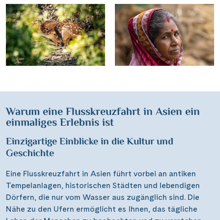
Warum eine Flusskreuzfahrt in Asien ein
einmaliges Erlebnis ist
Einzigartige Einblicke in die Kultur und
Geschichte
Eine Flusskreuzfahrt in Asien führt vorbei an antiken