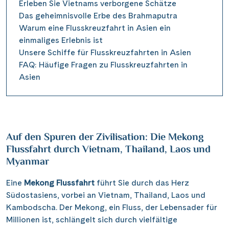
Erleben Sie Vietnams verborgene Schätze
Das geheimnisvolle Erbe des Brahmaputra
Warum eine Flusskreuzfahrt in Asien ein
einmaliges Erlebnis ist
Unsere Schiffe für Flusskreuzfahrten in Asien
FAQ: Häufige Fragen zu Flusskreuzfahrten in
Asien
Auf den Spuren der Zivilisation: Die Mekong
Flussfahrt durch Vietnam, Thailand, Laos und
Myanmar
Eine
Mekong Flussfahrt
führt Sie durch das Herz
Südostasiens, vorbei an Vietnam, Thailand, Laos und
Kambodscha. Der Mekong, ein Fluss, der Lebensader für
Millionen ist, schlängelt sich durch vielfältige