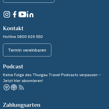
Zum Agenturbereich
Kontakt
Hotline 0800 626 550
Termin vereinbaren
Podcast
Keine Folge des Thurgau Travel Podcasts verpassen –
Jetzt hier abonnieren!